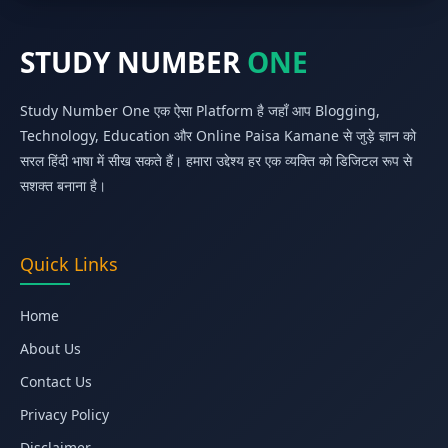
STUDY NUMBER
ONE
Study Number One एक ऐसा Platform है जहाँ आप Blogging,
Technology, Education और Online Paisa Kamane से जुड़े ज्ञान को
सरल हिंदी भाषा में सीख सकते हैं। हमारा उद्देश्य हर एक व्यक्ति को डिजिटल रूप से
सशक्त बनाना है।
Quick Links
Home
About Us
Contact Us
Privacy Policy
Disclaimer