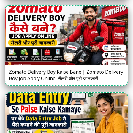
Zomato Delivery Boy Kaise Bane | Zomato Delivery
Boy Job Apply Online, सैलरी और पूरी जानकारी