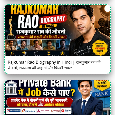
Rajkumar Rao Biography in Hindi | राजकुमार राव की
जीवनी, सफलता की कहानी और फिल्मी सफर