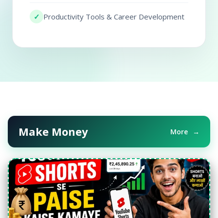
✓
Productivity Tools & Career Development
Make Money
More
→