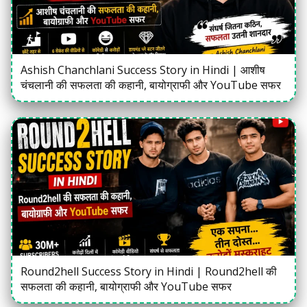
Ashish Chanchlani Success Story in Hindi | आशीष
चंचलानी की सफलता की कहानी, बायोग्राफी और YouTube सफर
Round2hell Success Story in Hindi | Round2hell की
सफलता की कहानी, बायोग्राफी और YouTube सफर