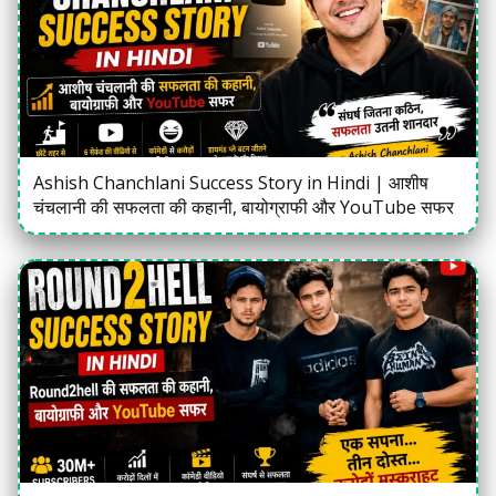
Ashish Chanchlani Success Story in Hindi | आशीष
चंचलानी की सफलता की कहानी, बायोग्राफी और YouTube सफर