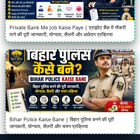
Private Bank Me Job Kaise Paye | प्राइवेट बैंक में नौकरी
पाने की पूरी जानकारी, योग्यता, सैलरी और आवेदन प्रक्रिया
Bihar Police Kaise Bane | बिहार पुलिस बनने की पूरी
जानकारी, योग्यता, सैलरी और चयन प्रक्रिया