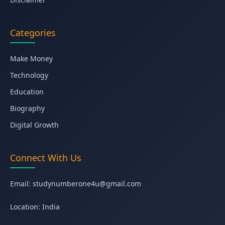
Categories
Make Money
Technology
Education
Biography
Digital Growth
Connect With Us
Email:
studynumberone4u@gmail.com
Location: India