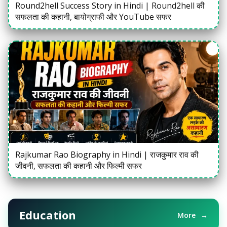
Round2hell Success Story in Hindi | Round2hell की
सफलता की कहानी, बायोग्राफी और YouTube सफर
Rajkumar Rao Biography in Hindi | राजकुमार राव की
जीवनी, सफलता की कहानी और फिल्मी सफर
Education
More
→