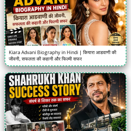
Kiara Advani Biography in Hindi | कियारा आडवाणी की
जीवनी, सफलता की कहानी और फिल्मी सफर