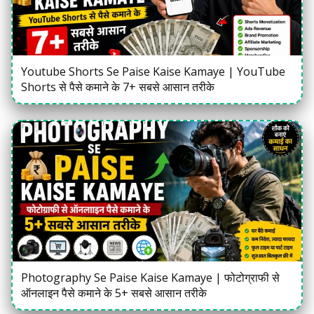
Youtube Shorts Se Paise Kaise Kamaye | YouTube
Shorts से पैसे कमाने के 7+ सबसे आसान तरीके
Photography Se Paise Kaise Kamaye | फोटोग्राफी से
ऑनलाइन पैसे कमाने के 5+ सबसे आसान तरीके