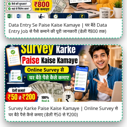
Data Entry Se Paise Kaise Kamaye | घर बैठे Data
Entry Job से पैसे कमाने की पूरी जानकारी (डेली ₹800 तक)
Survey Karke Paise Kaise Kamaye | Online Survey से
घर बैठे पैसे कैसे कमाए (डेली ₹50 से ₹200)