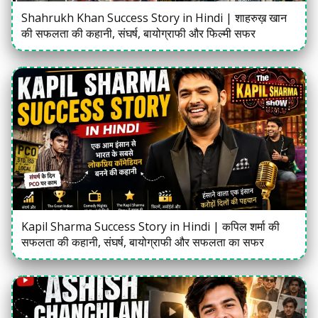
Shahrukh Khan Success Story in Hindi | शाहरुख़ खान
की सफलता की कहानी, संघर्ष, बायोग्राफी और फिल्मी सफर
Kapil Sharma Success Story in Hindi | कपिल शर्मा की
सफलता की कहानी, संघर्ष, बायोग्राफी और सफलता का सफर