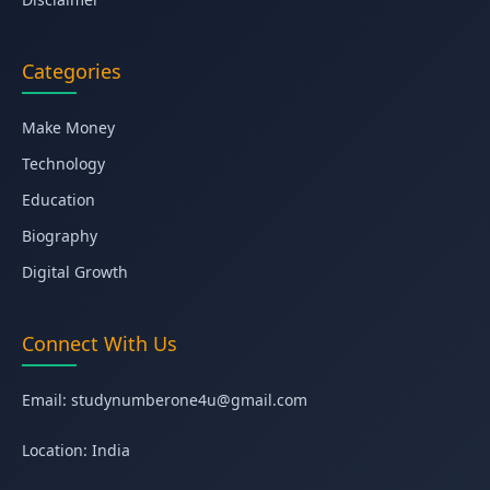
Categories
Make Money
Technology
Education
Biography
Digital Growth
Connect With Us
Email:
studynumberone4u@gmail.com
Location: India