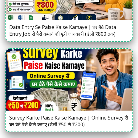
Data Entry Se Paise Kaise Kamaye | घर बैठे Data
Entry Job से पैसे कमाने की पूरी जानकारी (डेली ₹800 तक)
Survey Karke Paise Kaise Kamaye | Online Survey से
घर बैठे पैसे कैसे कमाए (डेली ₹50 से ₹200)