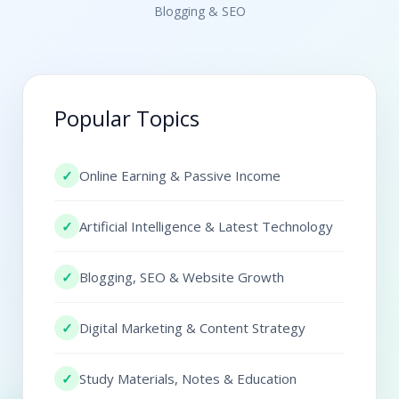
Blogging & SEO
Popular Topics
✓
Online Earning & Passive Income
✓
Artificial Intelligence & Latest Technology
✓
Blogging, SEO & Website Growth
✓
Digital Marketing & Content Strategy
✓
Study Materials, Notes & Education