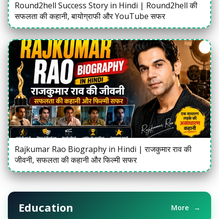
Round2hell Success Story in Hindi | Round2hell की
सफलता की कहानी, बायोग्राफी और YouTube सफर
Rajkumar Rao Biography in Hindi | राजकुमार राव की
जीवनी, सफलता की कहानी और फिल्मी सफर
Education
More
→