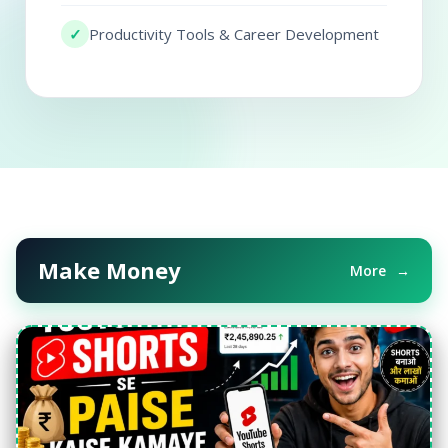
✓
Productivity Tools & Career Development
Make Money
More
→