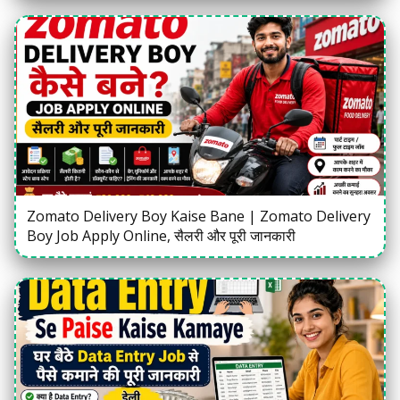
Zomato Delivery Boy Kaise Bane | Zomato Delivery
Boy Job Apply Online, सैलरी और पूरी जानकारी