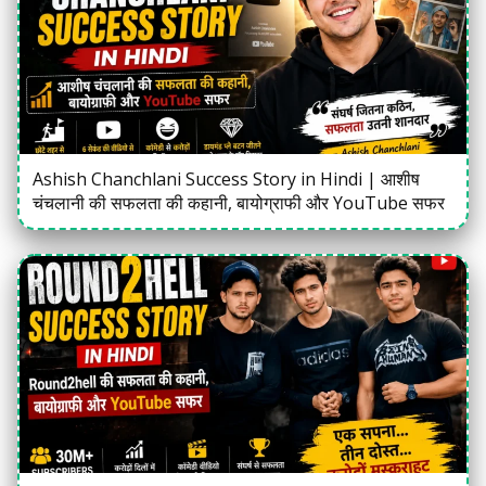
Ashish Chanchlani Success Story in Hindi | आशीष
चंचलानी की सफलता की कहानी, बायोग्राफी और YouTube सफर