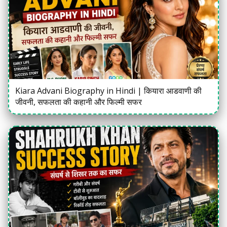
Kiara Advani Biography in Hindi | कियारा आडवाणी की
जीवनी, सफलता की कहानी और फिल्मी सफर