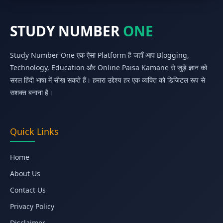
STUDY NUMBER
ONE
Study Number One एक ऐसा Platform है जहाँ आप Blogging,
Technology, Education और Online Paisa Kamane से जुड़े ज्ञान को
सरल हिंदी भाषा में सीख सकते हैं। हमारा उद्देश्य हर एक व्यक्ति को डिजिटल रूप से
सशक्त बनाना है।
Quick Links
Home
About Us
Contact Us
Privacy Policy
Disclaimer