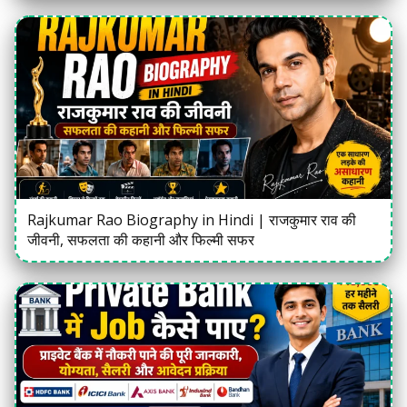
Rajkumar Rao Biography in Hindi | राजकुमार राव की
जीवनी, सफलता की कहानी और फिल्मी सफर