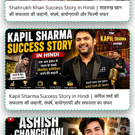
Shahrukh Khan Success Story in Hindi | शाहरुख़ खान
की सफलता की कहानी, संघर्ष, बायोग्राफी और फिल्मी सफर
Kapil Sharma Success Story in Hindi | कपिल शर्मा की
सफलता की कहानी, संघर्ष, बायोग्राफी और सफलता का सफर