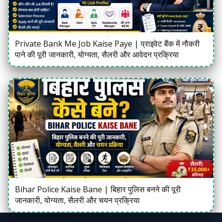
Private Bank Me Job Kaise Paye | प्राइवेट बैंक में नौकरी
पाने की पूरी जानकारी, योग्यता, सैलरी और आवेदन प्रक्रिया
Bihar Police Kaise Bane | बिहार पुलिस बनने की पूरी
जानकारी, योग्यता, सैलरी और चयन प्रक्रिया