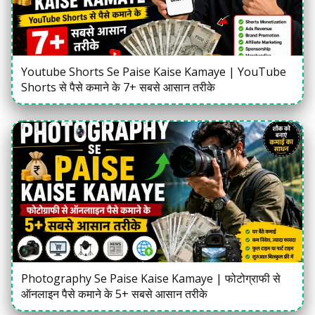
Youtube Shorts Se Paise Kaise Kamaye | YouTube
Shorts से पैसे कमाने के 7+ सबसे आसान तरीके
Photography Se Paise Kaise Kamaye | फोटोग्राफी से
ऑनलाइन पैसे कमाने के 5+ सबसे आसान तरीके