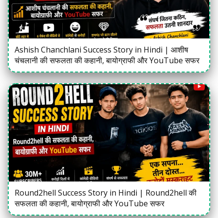
Ashish Chanchlani Success Story in Hindi | आशीष
चंचलानी की सफलता की कहानी, बायोग्राफी और YouTube सफर
Round2hell Success Story in Hindi | Round2hell की
सफलता की कहानी, बायोग्राफी और YouTube सफर