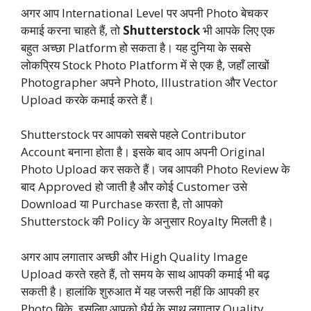
अगर आप International Level पर अपनी Photo बेचकर
कमाई करना चाहते हैं, तो
Shutterstock
भी आपके लिए एक
बहुत अच्छा Platform हो सकता है। यह दुनिया के सबसे
लोकप्रिय Stock Photo Platform में से एक है, जहाँ लाखों
Photographer अपने Photo, Illustration और Vector
Upload करके कमाई करते हैं।
Shutterstock पर आपको सबसे पहले Contributor
Account बनाना होता है। इसके बाद आप अपनी Original
Photo Upload कर सकते हैं। जब आपकी Photo Review के
बाद Approved हो जाती है और कोई Customer उसे
Download या Purchase करता है, तो आपको
Shutterstock की Policy के अनुसार Royalty मिलती है।
अगर आप लगातार अच्छी और High Quality Image
Upload करते रहते हैं, तो समय के साथ आपकी कमाई भी बढ़
सकती है। हालांकि शुरुआत में यह जरूरी नहीं कि आपकी हर
Photo बिके, इसलिए आपको धैर्य के साथ लगातार Quality