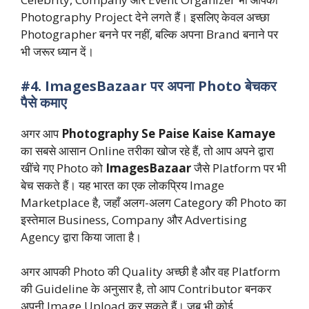
Photography Project देने लगते हैं। इसलिए केवल अच्छा
Photographer बनने पर नहीं, बल्कि अपना Brand बनाने पर
भी जरूर ध्यान दें।
#4. ImagesBazaar पर अपना Photo बेचकर
पैसे कमाए
अगर आप
Photography Se Paise Kaise Kamaye
का सबसे आसान Online तरीका खोज रहे हैं, तो आप अपने द्वारा
खींचे गए Photo को
ImagesBazaar
जैसे Platform पर भी
बेच सकते हैं। यह भारत का एक लोकप्रिय Image
Marketplace है, जहाँ अलग-अलग Category की Photo का
इस्तेमाल Business, Company और Advertising
Agency द्वारा किया जाता है।
अगर आपकी Photo की Quality अच्छी है और वह Platform
की Guideline के अनुसार है, तो आप Contributor बनकर
अपनी Image Upload कर सकते हैं। जब भी कोई