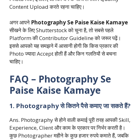
Content Upload करते रहना चाहिए।
अगर आपने
Photography Se Paise Kaise Kamaye
सीखने के लिए Shutterstock को चुना है, तो सबसे पहले
Platform की Contributor Guideline को जरूर पढ़ें।
इससे आपको यह समझने में आसानी होगी कि किस प्रकार की
Photo ज्यादा Accept होती हैं और किन गलतियों से बचना
चाहिए।
FAQ – Photography Se
Paise Kaise Kamaye
1. Photography से कितने पैसे कमाए जा सकते हैं?
Ans. Photography से होने वाली कमाई पूरी तरह आपकी Skill,
Experience, Client और काम के प्रकार पर निर्भर करती है।
कुछ Photographer महीने के कुछ हजार रुपये कमाते हैं, जबकि