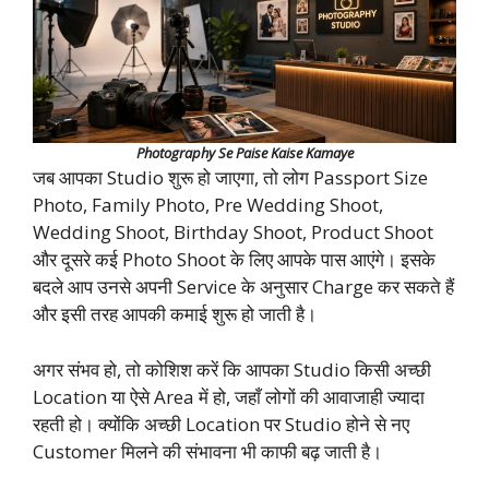
Photography Se Paise Kaise Kamaye
जब आपका Studio शुरू हो जाएगा, तो लोग Passport Size
Photo, Family Photo, Pre Wedding Shoot,
Wedding Shoot, Birthday Shoot, Product Shoot
और दूसरे कई Photo Shoot के लिए आपके पास आएंगे। इसके
बदले आप उनसे अपनी Service के अनुसार Charge कर सकते हैं
और इसी तरह आपकी कमाई शुरू हो जाती है।
अगर संभव हो, तो कोशिश करें कि आपका Studio किसी अच्छी
Location या ऐसे Area में हो, जहाँ लोगों की आवाजाही ज्यादा
रहती हो। क्योंकि अच्छी Location पर Studio होने से नए
Customer मिलने की संभावना भी काफी बढ़ जाती है।