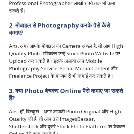
Professional Photographer लाखों रुपये तक भी कमा
सकते हैं।
2. मोबाइल से Photography करके पैसे कैसे
कमाए?
Ans. अगर आपके मोबाइल का Camera अच्छा है, तो आप High
Quality Photo खींचकर उन्हें Stock Photo Website पर
Upload कर सकते हैं। इसके अलावा आप Mobile
Photography Service, Social Media Content और
Freelance Project के माध्यम से भी कमाई कर सकते हैं।
3. क्या Photo बेचकर Online पैसे कमाए जा सकते
हैं?
Ans. हाँ, बिल्कुल। अगर आपकी Photo Original और High
Quality की है, तो आप उसे ImagesBazaar,
Shutterstock और दूसरे Stock Photo Platform पर बेचकर
Online पैसे कमा सकते हैं।