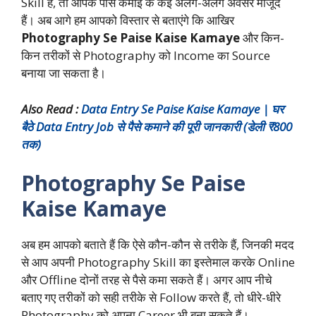
Skill है, तो आपके पास कमाई के कई अलग-अलग अवसर मौजूद
हैं। अब आगे हम आपको विस्तार से बताएंगे कि आखिर
Photography Se Paise Kaise Kamaye
और किन-
किन तरीकों से Photography को Income का Source
बनाया जा सकता है।
Also Read :
Data Entry Se Paise Kaise Kamaye | घर
बैठे Data Entry Job से पैसे कमाने की पूरी जानकारी (डेली ₹800
तक)
Photography Se Paise
Kaise Kamaye
अब हम आपको बताते हैं कि ऐसे कौन-कौन से तरीके हैं, जिनकी मदद
से आप अपनी Photography Skill का इस्तेमाल करके Online
और Offline दोनों तरह से पैसे कमा सकते हैं। अगर आप नीचे
बताए गए तरीकों को सही तरीके से Follow करते हैं, तो धीरे-धीरे
Photography को अपना Career भी बना सकते हैं।