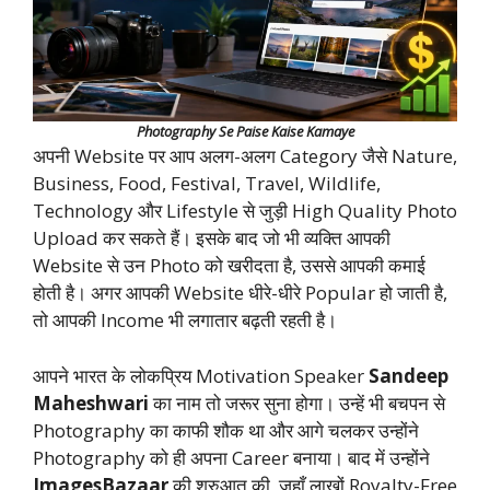
Photography Se Paise Kaise Kamaye
अपनी Website पर आप अलग-अलग Category जैसे Nature,
Business, Food, Festival, Travel, Wildlife,
Technology और Lifestyle से जुड़ी High Quality Photo
Upload कर सकते हैं। इसके बाद जो भी व्यक्ति आपकी
Website से उन Photo को खरीदता है, उससे आपकी कमाई
होती है। अगर आपकी Website धीरे-धीरे Popular हो जाती है,
तो आपकी Income भी लगातार बढ़ती रहती है।
आपने भारत के लोकप्रिय Motivation Speaker
Sandeep
Maheshwari
का नाम तो जरूर सुना होगा। उन्हें भी बचपन से
Photography का काफी शौक था और आगे चलकर उन्होंने
Photography को ही अपना Career बनाया। बाद में उन्होंने
ImagesBazaar
की शुरुआत की, जहाँ लाखों Royalty-Free