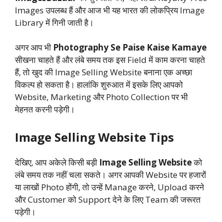
Images उपलब्ध हैं और आज भी यह भारत की लोकप्रिय Image
Library में गिनी जाती है।
अगर आप भी
Photography Se Paise Kaise Kamaye
सीखना चाहते हैं और लंबे समय तक इस Field में काम करना चाहते
हैं, तो खुद की Image Selling Website बनाना एक अच्छा
विकल्प हो सकता है। हालांकि शुरुआत में इसके लिए आपको
Website, Marketing और Photo Collection पर भी
मेहनत करनी पड़ेगी।
Image Selling Website Tips
देखिए, आप अकेले किसी बड़ी
Image Selling Website
को
लंबे समय तक नहीं चला सकते। अगर आपकी Website पर हजारों
या लाखों Photo होंगी, तो उन्हें Manage करने, Upload करने
और Customer को Support देने के लिए Team की जरूरत
पड़ेगी।