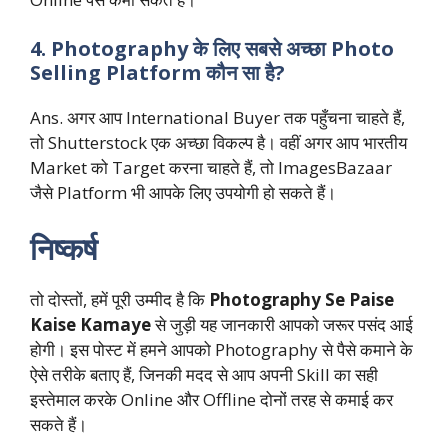
4. Photography के लिए सबसे अच्छा Photo
Selling Platform कौन सा है?
Ans. अगर आप International Buyer तक पहुँचना चाहते हैं,
तो Shutterstock एक अच्छा विकल्प है। वहीं अगर आप भारतीय
Market को Target करना चाहते हैं, तो ImagesBazaar
जैसे Platform भी आपके लिए उपयोगी हो सकते हैं।
निष्कर्ष
तो दोस्तों, हमें पूरी उम्मीद है कि
Photography Se Paise
Kaise Kamaye
से जुड़ी यह जानकारी आपको जरूर पसंद आई
होगी। इस पोस्ट में हमने आपको Photography से पैसे कमाने के
ऐसे तरीके बताए हैं, जिनकी मदद से आप अपनी Skill का सही
इस्तेमाल करके Online और Offline दोनों तरह से कमाई कर
सकते हैं।