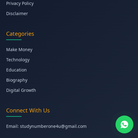
Privacy Policy
Disclaimer
Categories
Make Money
Technology
Education
Biography
Digital Growth
Connect With Us
Email:
studynumberone4u@gmail.com