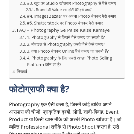
#3. खुद का Studio खोलकर Photography से पैसे कमाए
Brand की Value क्या होती है? इसे समझें
#4. ImagesBazaar पर अपना Photo बेचकर पैसे कमाए
#5. Shutterstock पर Photo बेचकर पैसे कमाए
FAQ – Photography Se Paise Kaise Kamaye
1. Photography से कितने पैसे कमाए जा सकते हैं?
2. मोबाइल से Photography करके पैसे कैसे कमाए?
3. क्या Photo बेचकर Online पैसे कमाए जा सकते हैं?
4. Photography के लिए सबसे अच्छा Photo Selling
Platform कौन सा है?
निष्कर्ष
फोटोग्राफी क्या है?
Photography एक ऐसी कला है, जिसमें कोई व्यक्ति अपने
आसपास की चीजों, प्राकृतिक दृश्यों, लोगों, शादी-विवाह, Event,
Product या किसी खास मौके की अच्छी Photo खींचता है। जो
व्यक्ति Professional तरीके से Photo Shoot करता है, उसे