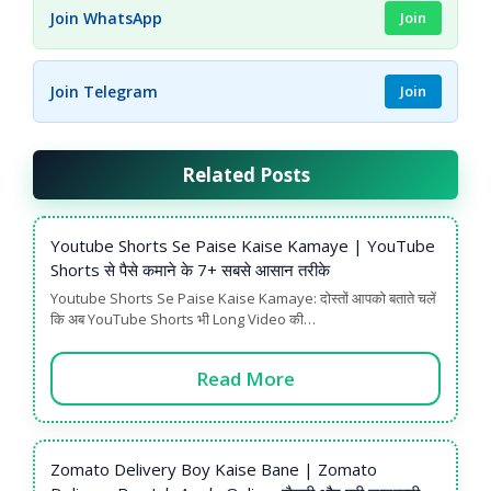
Join WhatsApp
Join
Join Telegram
Join
Related Posts
Youtube Shorts Se Paise Kaise Kamaye | YouTube
Shorts से पैसे कमाने के 7+ सबसे आसान तरीके
Youtube Shorts Se Paise Kaise Kamaye: दोस्तों आपको बताते चलें
कि अब YouTube Shorts भी Long Video की…
Read More
Zomato Delivery Boy Kaise Bane | Zomato