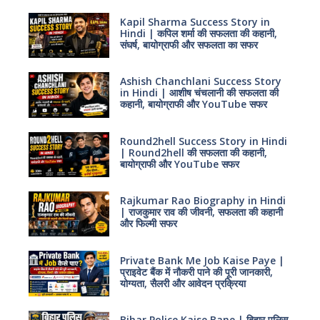
Kapil Sharma Success Story in
Hindi | कपिल शर्मा की सफलता की कहानी,
संघर्ष, बायोग्राफी और सफलता का सफर
Ashish Chanchlani Success Story
in Hindi | आशीष चंचलानी की सफलता की
कहानी, बायोग्राफी और YouTube सफर
Round2hell Success Story in Hindi
| Round2hell की सफलता की कहानी,
बायोग्राफी और YouTube सफर
Rajkumar Rao Biography in Hindi
| राजकुमार राव की जीवनी, सफलता की कहानी
और फिल्मी सफर
Private Bank Me Job Kaise Paye |
प्राइवेट बैंक में नौकरी पाने की पूरी जानकारी,
योग्यता, सैलरी और आवेदन प्रक्रिया
Bihar Police Kaise Bane | बिहार पुलिस