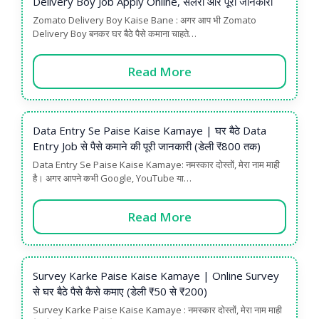
Delivery Boy Job Apply Online, सैलरी और पूरी जानकारी
Zomato Delivery Boy Kaise Bane : अगर आप भी Zomato
Delivery Boy बनकर घर बैठे पैसे कमाना चाहते…
Read More
Data Entry Se Paise Kaise Kamaye | घर बैठे Data
Entry Job से पैसे कमाने की पूरी जानकारी (डेली ₹800 तक)
Data Entry Se Paise Kaise Kamaye: नमस्कार दोस्तों, मेरा नाम माही
है। अगर आपने कभी Google, YouTube या…
Read More
Survey Karke Paise Kaise Kamaye | Online Survey
से घर बैठे पैसे कैसे कमाए (डेली ₹50 से ₹200)
Survey Karke Paise Kaise Kamaye : नमस्कार दोस्तों, मेरा नाम माही