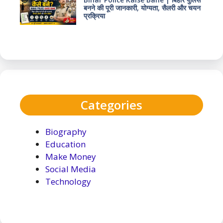
बनने की पूरी जानकारी, योग्यता, सैलरी और चयन
प्रक्रिया
Categories
Biography
Education
Make Money
Social Media
Technology