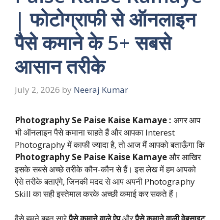
| फोटोग्राफी से ऑनलाइन
पैसे कमाने के 5+ सबसे
आसान तरीके
July 2, 2026
by
Neeraj Kumar
Photography Se Paise Kaise Kamaye :
अगर आप
भी ऑनलाइन पैसे कमाना चाहते हैं और आपका Interest
Photography में काफी ज्यादा है, तो आज मैं आपको बताऊँगा कि
Photography Se Paise Kaise Kamaye
और आखिर
इसके सबसे अच्छे तरीके कौन-कौन से हैं। इस लेख में हम आपको
ऐसे तरीके बताएंगे, जिनकी मदद से आप अपनी Photography
Skill का सही इस्तेमाल करके अच्छी कमाई कर सकते हैं।
वैसे हमने बहुत सारे
पैसे कमाने वाले ऐप
और
पैसे कमाने वाली वेबसाइट