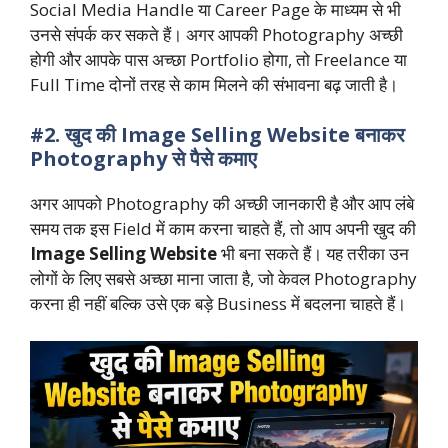
Social Media Handle या Career Page के माध्यम से भी
उनसे संपर्क कर सकते हैं। अगर आपकी Photography अच्छी
होगी और आपके पास अच्छा Portfolio होगा, तो Freelance या
Full Time दोनों तरह से काम मिलने की संभावना बढ़ जाती है।
#2. खुद की Image Selling Website बनाकर
Photography से पैसे कमाए
अगर आपको Photography की अच्छी जानकारी है और आप लंबे
समय तक इस Field में काम करना चाहते हैं, तो आप अपनी खुद की
Image Selling Website
भी बना सकते हैं। यह तरीका उन
लोगों के लिए सबसे अच्छा माना जाता है, जो केवल Photography
करना ही नहीं बल्कि उसे एक बड़े Business में बदलना चाहते हैं।