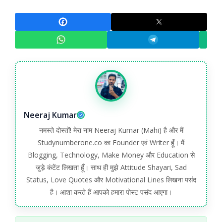
Neeraj Kumar
नमस्ते दोस्तों! मेरा नाम Neeraj Kumar (Mahi) है और मैं
Studynumberone.co का Founder एवं Writer हूँ। मैं
Blogging, Technology, Make Money और Education से
जुड़े कंटेंट लिखता हूँ। साथ ही मुझे Attitude Shayari, Sad
Status, Love Quotes और Motivational Lines लिखना पसंद
है। आशा करते हैं आपको हमारा पोस्ट पसंद आएगा।