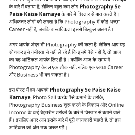
के बारे में बताया है, लेकिन बहुत कम लोग
Photography Se
Paise Kaise Kamaye
के बारे में विस्तार से बात करते हैं।
अधिकतर लोगों को लगता है कि Photography में कोई अच्छा
Career नहीं है, जबकि वास्तविकता इससे बिल्कुल अलग है।
अगर आपके अंदर भी Photography की कला है, लेकिन आप यह
सोचकर इसे गंभीरता से नहीं ले रहे हैं कि इसमें पैसे नहीं हैं, तो आज
का यह आर्टिकल आपके लिए ही है। क्योंकि आज के समय में
Photography केवल एक शौक नहीं, बल्कि एक अच्छा Career
और Business भी बन सकता है।
इस पोस्ट में हम आपको
Photography Se Paise Kaise
Kamaye
, Photo Sell करके पैसे कमाने के तरीके,
Photography Business शुरू करने के विकल्प और Online
Income के कई बेहतरीन तरीकों के बारे में विस्तार से बताने वाले
हैं। इसलिए अगर आप इसके बारे में पूरी जानकारी चाहते हैं, तो इस
आर्टिकल को अंत तक जरूर पढ़ें।