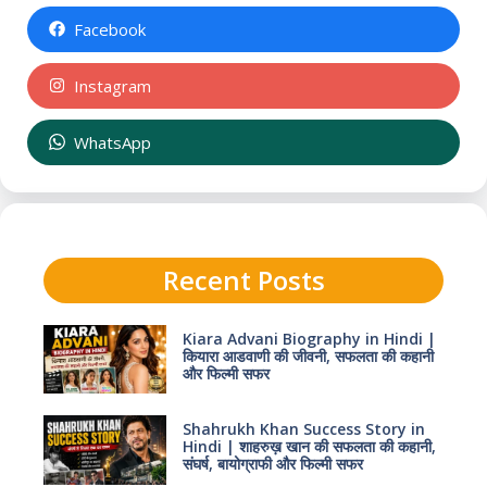
Facebook
Instagram
WhatsApp
Recent Posts
Kiara Advani Biography in Hindi |
कियारा आडवाणी की जीवनी, सफलता की कहानी
और फिल्मी सफर
Shahrukh Khan Success Story in
Hindi | शाहरुख़ खान की सफलता की कहानी,
संघर्ष, बायोग्राफी और फिल्मी सफर