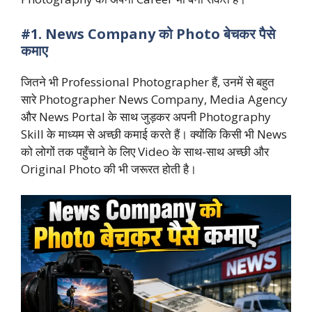
#1. News Company को Photo बेचकर पैसे
कमाए
जितने भी Professional Photographer हैं, उनमें से बहुत
सारे Photographer News Company, Media Agency
और News Portal के साथ जुड़कर अपनी Photography
Skill के माध्यम से अच्छी कमाई करते हैं। क्योंकि किसी भी News
को लोगों तक पहुँचाने के लिए Video के साथ-साथ अच्छी और
Original Photo की भी जरूरत होती है।