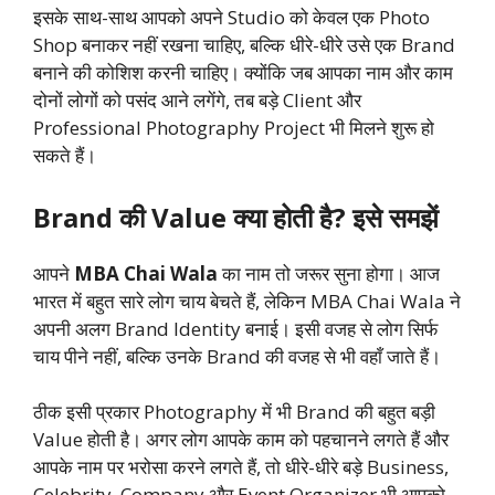
इसके साथ-साथ आपको अपने Studio को केवल एक Photo
Shop बनाकर नहीं रखना चाहिए, बल्कि धीरे-धीरे उसे एक Brand
बनाने की कोशिश करनी चाहिए। क्योंकि जब आपका नाम और काम
दोनों लोगों को पसंद आने लगेंगे, तब बड़े Client और
Professional Photography Project भी मिलने शुरू हो
सकते हैं।
Brand की Value क्या होती है? इसे समझें
आपने
MBA Chai Wala
का नाम तो जरूर सुना होगा। आज
भारत में बहुत सारे लोग चाय बेचते हैं, लेकिन MBA Chai Wala ने
अपनी अलग Brand Identity बनाई। इसी वजह से लोग सिर्फ
चाय पीने नहीं, बल्कि उनके Brand की वजह से भी वहाँ जाते हैं।
ठीक इसी प्रकार Photography में भी Brand की बहुत बड़ी
Value होती है। अगर लोग आपके काम को पहचानने लगते हैं और
आपके नाम पर भरोसा करने लगते हैं, तो धीरे-धीरे बड़े Business,
Celebrity, Company और Event Organizer भी आपको