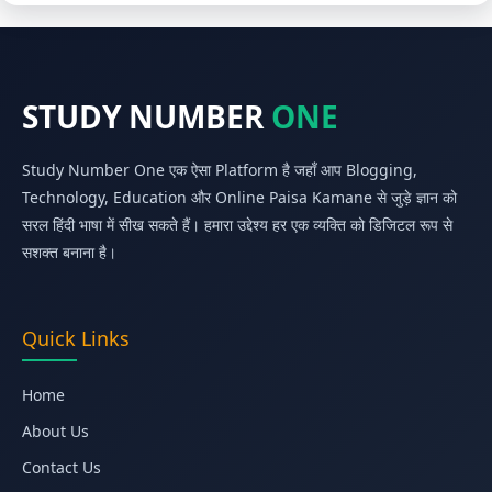
STUDY NUMBER
ONE
Study Number One एक ऐसा Platform है जहाँ आप Blogging,
Technology, Education और Online Paisa Kamane से जुड़े ज्ञान को
सरल हिंदी भाषा में सीख सकते हैं। हमारा उद्देश्य हर एक व्यक्ति को डिजिटल रूप से
सशक्त बनाना है।
Quick Links
Home
About Us
Contact Us