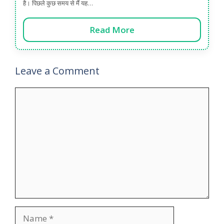
है। पिछले कुछ समय से मैं यह…
Read More
Leave a Comment
Comment
Name