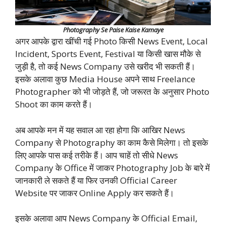
Photography Se Paise Kaise Kamaye
अगर आपके द्वारा खींची गई Photo किसी News Event, Local
Incident, Sports Event, Festival या किसी खास मौके से
जुड़ी है, तो कई News Company उसे खरीद भी सकती हैं।
इसके अलावा कुछ Media House अपने साथ Freelance
Photographer को भी जोड़ते हैं, जो जरूरत के अनुसार Photo
Shoot का काम करते हैं।
अब आपके मन में यह सवाल आ रहा होगा कि आखिर News
Company से Photography का काम कैसे मिलेगा। तो इसके
लिए आपके पास कई तरीके हैं। आप चाहें तो सीधे News
Company के Office में जाकर Photography Job के बारे में
जानकारी ले सकते हैं या फिर उनकी Official Career
Website पर जाकर Online Apply कर सकते हैं।
इसके अलावा आप News Company के Official Email,