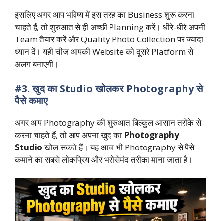
इसलिए अगर आप भविष्य में इस तरह का Business शुरू करना
चाहते हैं, तो शुरुआत से ही अच्छी Planning करें। धीरे-धीरे अपनी
Team तैयार करें और Quality Photo Collection पर ज्यादा
ध्यान दें। यही चीज आपकी Website को दूसरे Platform से
अलग बनाएगी।
#3. खुद का Studio खोलकर Photography से
पैसे कमाए
अगर आप Photography की शुरुआत बिल्कुल आसान तरीके से
करना चाहते हैं, तो आप अपना खुद का
Photography
Studio
खोल सकते हैं। यह आज भी Photography से पैसे
कमाने का सबसे लोकप्रिय और भरोसेमंद तरीका माना जाता है।