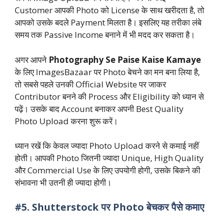
Customer आपकी Photo को License के साथ खरीदता है, तो
आपको उसके बदले Payment मिलता है। इसलिए यह तरीका लंबे
समय तक Passive Income बनाने में भी मदद कर सकता है।
अगर आपने
Photography Se Paise Kaise Kamaye
के लिए ImagesBazaar पर Photo बेचने का मन बना लिया है,
तो सबसे पहले उनकी Official Website पर जाकर
Contributor बनने की Process और Eligibility को ध्यान से
पढ़ें। उसके बाद Account बनाकर अपनी Best Quality
Photo Upload करना शुरू करें।
ध्यान रखें कि केवल ज्यादा Photo Upload करने से कमाई नहीं
होती। आपकी Photo जितनी ज्यादा Unique, High Quality
और Commercial Use के लिए उपयोगी होगी, उसके बिकने की
संभावना भी उतनी ही ज्यादा होगी।
#5. Shutterstock पर Photo बेचकर पैसे कमाए