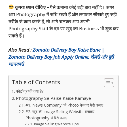
कृपया ध्यान दीजिए –
पैसे कमाना कोई बड़ी बात नहीं है। अगर
आप Photography में रुचि रखते हैं और लगातार सीखते हुए सही
तरीके से काम करते हैं, तो आगे चलकर आप अपनी
Photography Skill के दम पर खुद का Business भी शुरू कर
सकते हैं।
Also Read :
Zomato Delivery Boy Kaise Bane |
Zomato Delivery Boy Job Apply Online, सैलरी और पूरी
जानकारी
Table of Contents
फोटोग्राफी क्या है?
Photography Se Paise Kaise Kamaye
#1. News Company को Photo बेचकर पैसे कमाए
#2. खुद की Image Selling Website बनाकर
Photography से पैसे कमाए
Image Selling Website Tips