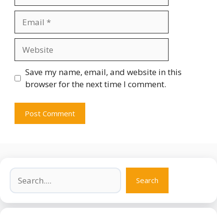
Email
Website
Save my name, email, and website in this
browser for the next time I comment.
Search
Search