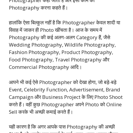
Photographer कहा जाता है और इसी काम को
Photography करना कहते हैं।
हालांकि ऐसा बिल्कुल नहीं है कि Photographer केवल शादी या
विवाह में जाकर ही Photo खींचता है। आज के समय में
Photography की कई अलग-अलग Category हैं, जैसे
Wedding Photography, Wildlife Photography,
Fashion Photography, Product Photography,
Food Photography, Travel Photography और
Commercial Photography आदि।
आपने भी कई ऐसे Photographer को देखा होगा, जो बड़े-बड़े
Event, Celebrity Function, Advertisement, Brand
Campaign और Business Project के लिए Photo Shoot
करते हैं। वहीं कुछ Photographer अपने Photo को Online
Sell करके भी अच्छी कमाई करते हैं।
यही कारण है कि अगर आपके पास Photography की अच्छी