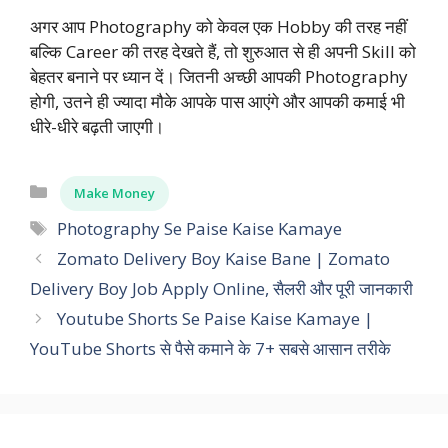
अगर आप Photography को केवल एक Hobby की तरह नहीं
बल्कि Career की तरह देखते हैं, तो शुरुआत से ही अपनी Skill को
बेहतर बनाने पर ध्यान दें। जितनी अच्छी आपकी Photography
होगी, उतने ही ज्यादा मौके आपके पास आएंगे और आपकी कमाई भी
धीरे-धीरे बढ़ती जाएगी।
Categories
Make Money
Tags
Photography Se Paise Kaise Kamaye
Zomato Delivery Boy Kaise Bane | Zomato
Delivery Boy Job Apply Online, सैलरी और पूरी जानकारी
Youtube Shorts Se Paise Kaise Kamaye |
YouTube Shorts से पैसे कमाने के 7+ सबसे आसान तरीके