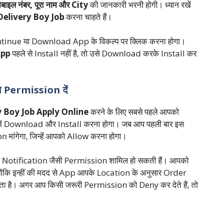
ोबाइल नंबर, पूरा नाम और City
की जानकारी भरनी होगी। ध्यान रखें
elivery Boy Job
करना चाहते हैं।
ontinue या Download App के विकल्प पर क्लिक करना होगा।
App
पहले से Install नहीं है, तो उसे Download करके Install कर
Permission दें
 Boy Job Apply Online
करने के लिए सबसे पहले आपको
में Download और Install करना होगा। जब आप पहली बार इस
मांगेगा, जिन्हें आपको Allow करना होगा।
Notification जैसी Permission शामिल हो सकती हैं। आपको
ोंकि इन्हीं की मदद से App आपके Location के अनुसार Order
ा है। अगर आप किसी जरूरी Permission को Deny कर देते हैं, तो