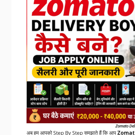
Zomato Del
अब हम आपको Step By Step समझाते हैं कि आप
Zomato