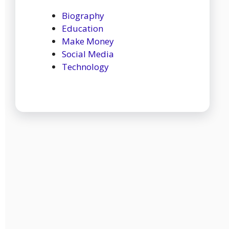
Biography
Education
Make Money
Social Media
Technology