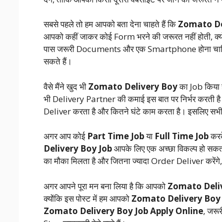
सबसे पहले तो हम आपको बता देना चाहते हैं कि
Zomato De
आपको कहीं जाकर कोई Form भरने की जरूरत नहीं होती, क्यो
पास जरूरी Documents और एक Smartphone होना चाहिए,
सकते हैं।
वैसे मैंने खुद भी
Zomato Delivery Boy
का Job किया ह
भी Delivery Partner की कमाई इस बात पर निर्भर करती है 
Deliver करता है और कितने घंटे काम करता है। इसलिए स
अगर आप कोई
Part Time Job
या
Full Time Job
करके
Delivery Boy Job
आपके लिए एक अच्छा विकल्प हो सकता
का मौका मिलता है और जितना ज्यादा Order Deliver करेंगे,
अगर आपने पूरा मन बना लिया है कि आपको
Zomato Deli
क्योंकि इस पोस्ट में हम आपको
Zomato Delivery Boy
Zomato Delivery Boy Job Apply Online
, जरू