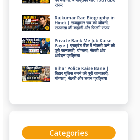
सफर
Rajkumar Rao Biography in
Hindi | राजकुमार राव की जीवनी,
सफलता की कहानी और फिल्मी सफर
Private Bank Me Job Kaise
Paye | प्राइवेट बैंक में नौकरी पाने की
पूरी जानकारी, योग्यता, सैलरी और
आवेदन प्रक्रिया
Bihar Police Kaise Bane |
बिहार पुलिस बनने की पूरी जानकारी,
योग्यता, सैलरी और चयन प्रक्रिया
Categories