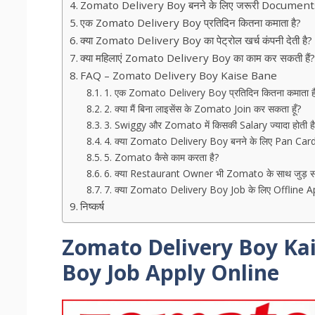
Zomato Delivery Boy बनने के लिए जरूरी Document
एक Zomato Delivery Boy प्रतिदिन कितना कमाता है?
क्या Zomato Delivery Boy का पेट्रोल खर्च कंपनी देती है?
क्या महिलाएं Zomato Delivery Boy का काम कर सकती हैं
FAQ – Zomato Delivery Boy Kaise Bane
1. एक Zomato Delivery Boy प्रतिदिन कितना कमाता ह
2. क्या मैं बिना लाइसेंस के Zomato Join कर सकता हूँ?
3. Swiggy और Zomato में किसकी Salary ज्यादा होती ह
4. क्या Zomato Delivery Boy बनने के लिए Pan Card 
5. Zomato कैसे काम करता है?
6. क्या Restaurant Owner भी Zomato के साथ जुड़ स
7. क्या Zomato Delivery Boy Job के लिए Offline Ap
निष्कर्ष
Zomato Delivery Boy Kai
Boy Job Apply Online