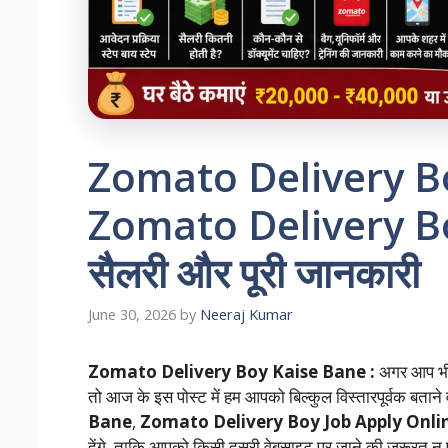
Zomato Delivery B
Zomato Delivery Bo
सैलरी और पूरी जानकारी
June 30, 2026
by
Neeraj Kumar
Zomato Delivery Boy Kaise Bane :
अगर आप भ
तो आज के इस पोस्ट में हम आपको बिल्कुल विस्तारपूर्वक बताने
Bane
,
Zomato Delivery Boy Job Apply Onli
देंगे, ताकि आपको किसी दूसरी वेबसाइट पर जाने की जरूरत न 