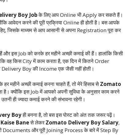
livery Boy Job
के लिए आप Online भी Apply कर सकते हैं।
ंकि आवेदन करने की पूरी प्रक्रिया Online ही होती है। बस आपके
 जिसके माध्यम से आप आसानी से अपना Registration पूरा कर
ैं और इस Job को करके हर महीने अच्छी कमाई की हैं। हालांकि किसी
कि वह किस City में काम करता है, एक दिन में कितने Order
भी Delivery Boy की Income एक जैसी नहीं होती।
 हर महीने अच्छी कमाई करना चाहते हैं, तो मेरे हिसाब से
Zomato
 है। क्योंकि इस Job में आपको अपनी सुविधा के अनुसार काम करने
 उतनी ही ज्यादा कमाई करने की संभावना रहेगी।
very Boy
ही बनना है, तो बस इस पोस्ट को अंत तक जरूर पढ़ें।
 Kaise Bane
से लेकर
Zomato Delivery Boy Salary
,
री Documents और पूरी Joining Process के बारे में Step By