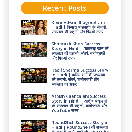
Recent Posts
Kiara Advani Biography in
Hindi | कियारा आडवाणी की जीवनी,
सफलता की कहानी और फिल्मी सफर
Shahrukh Khan Success
Story in Hindi | शाहरुख़ खान की
सफलता की कहानी, संघर्ष, बायोग्राफी
और फिल्मी सफर
Kapil Sharma Success Story
in Hindi | कपिल शर्मा की सफलता
की कहानी, संघर्ष, बायोग्राफी और
सफलता का सफर
Ashish Chanchlani Success
Story in Hindi | आशीष चंचलानी
की सफलता की कहानी, बायोग्राफी और
YouTube सफर
Round2hell Success Story in
Hindi | Round2hell की सफलता
की कहानी, बायोग्राफी और YouTube