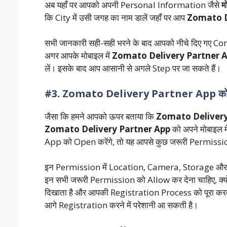
अब यहाँ पर आपको अपनी Personal Information जैसे
म
कि City में उसी जगह का नाम डालें जहाँ पर आप
Zomato D
सभी जानकारी सही-सही भरने के बाद आपको नीचे दिए गए C
अगर आपके मोबाइल में
Zomato Delivery Partner 
लें। इसके बाद आप आसानी से अगले Step पर जा सकते हैं।
#3. Zomato Delivery Partner App को 
जैसा कि हमने आपको ऊपर बताया कि
Zomato Delivery
Zomato Delivery Partner App
को अपने मोबाइल 
App को Open करेंगे, तो यह आपसे कुछ जरूरी Permission 
इन Permission में Location, Camera, Storage और 
इन सभी जरूरी Permission को Allow कर देना चाहिए, क्य
दिखाता है और आपकी Registration Process को पूरा करत
आगे Registration करने में परेशानी आ सकती है।