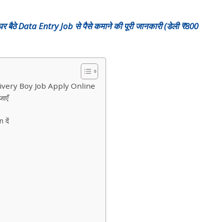
ैठे Data Entry Job से पैसे कमाने की पूरी जानकारी (डेली ₹800
ivery Boy Job Apply Online
ाएँ
दें