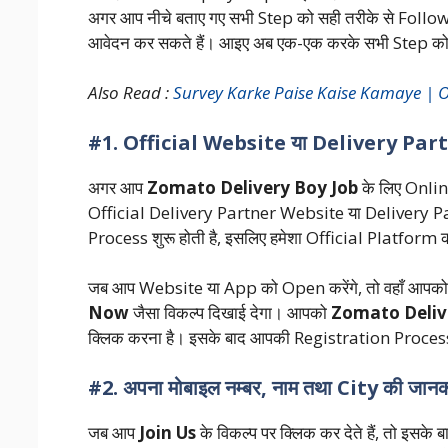
अगर आप नीचे बताए गए सभी Step को सही तरीके से Follow
आवेदन कर सकते हैं। आइए अब एक-एक करके सभी Step को वि
Also Read :
Survey Karke Paise Kaise Kamaye | Onlin
#1. Official Website या Delivery Part
अगर आप
Zomato Delivery Boy Job
के लिए Onlin
Official Delivery Partner Website या Delivery Par
Process शुरू होती है, इसलिए हमेशा Official Platform का
जब आप Website या App को Open करेंगे, तो वहाँ आपक
Now
जैसा विकल्प दिखाई देगा। आपको
Zomato Delive
क्लिक करना है। इसके बाद आपकी Registration Process श
#2. अपना मोबाइल नम्बर, नाम तथा City की जानकार
जब आप
Join Us
के विकल्प पर क्लिक कर देते हैं, तो इस