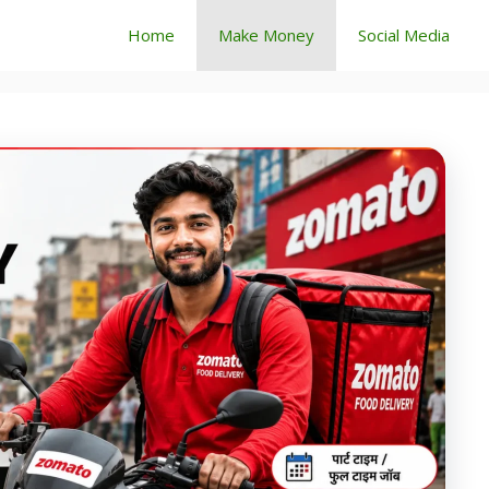
Home
Make Money
Social Media