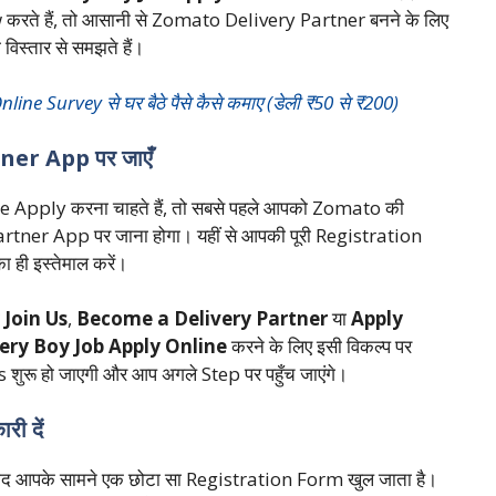
 करते हैं, तो आसानी से Zomato Delivery Partner बनने के लिए
स्तार से समझते हैं।
e Survey से घर बैठे पैसे कैसे कमाए (डेली ₹50 से ₹200)
ner App पर जाएँ
e Apply करना चाहते हैं, तो सबसे पहले आपको Zomato की
tner App पर जाना होगा। यहीं से आपकी पूरी Registration
 ही इस्तेमाल करें।
ो
Join Us
,
Become a Delivery Partner
या
Apply
ry Boy Job Apply Online
करने के लिए इसी विकल्प पर
ुरू हो जाएगी और आप अगले Step पर पहुँच जाएंगे।
ी दें
के बाद आपके सामने एक छोटा सा Registration Form खुल जाता है।