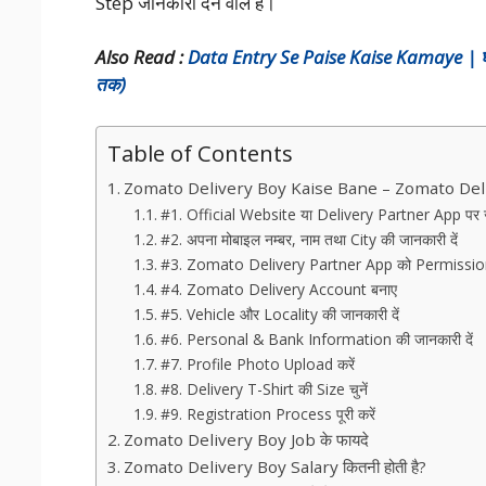
Step जानकारी देने वाले हैं।
Also Read :
Data Entry Se Paise Kaise Kamaye | घर ब
तक)
Table of Contents
Zomato Delivery Boy Kaise Bane – Zomato Del
#1. Official Website या Delivery Partner App पर ज
#2. अपना मोबाइल नम्बर, नाम तथा City की जानकारी दें
#3. Zomato Delivery Partner App को Permission 
#4. Zomato Delivery Account बनाए
#5. Vehicle और Locality की जानकारी दें
#6. Personal & Bank Information की जानकारी दें
#7. Profile Photo Upload करें
#8. Delivery T-Shirt की Size चुनें
#9. Registration Process पूरी करें
Zomato Delivery Boy Job के फायदे
Zomato Delivery Boy Salary कितनी होती है?