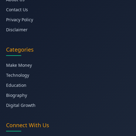
Contact Us
Privacy Policy
Disclaimer
Categories
Make Money
Technology
Education
Biography
Digital Growth
Connect With Us