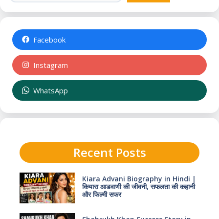
Facebook
Instagram
WhatsApp
Recent Posts
Kiara Advani Biography in Hindi |
कियारा आडवाणी की जीवनी, सफलता की कहानी
और फिल्मी सफर