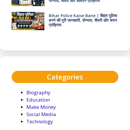
योग्यता, सैलरी और आवेदन प्रक्रिया
Bihar Police Kaise Bane | बिहार पुलिस
बनने की पूरी जानकारी, योग्यता, सैलरी और चयन
प्रक्रिया
Categories
Biography
Education
Make Money
Social Media
Technology