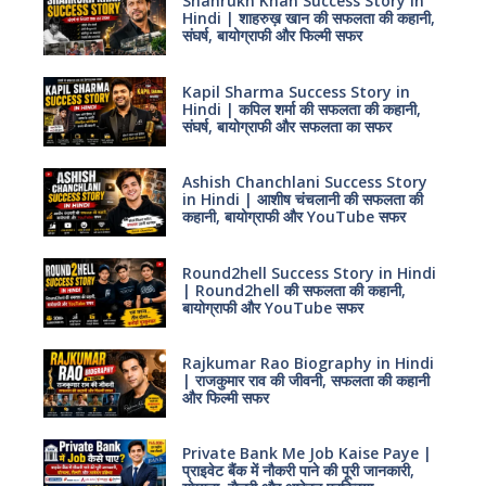
Shahrukh Khan Success Story in
Hindi | शाहरुख़ खान की सफलता की कहानी,
संघर्ष, बायोग्राफी और फिल्मी सफर
Kapil Sharma Success Story in
Hindi | कपिल शर्मा की सफलता की कहानी,
संघर्ष, बायोग्राफी और सफलता का सफर
Ashish Chanchlani Success Story
in Hindi | आशीष चंचलानी की सफलता की
कहानी, बायोग्राफी और YouTube सफर
Round2hell Success Story in Hindi
| Round2hell की सफलता की कहानी,
बायोग्राफी और YouTube सफर
Rajkumar Rao Biography in Hindi
| राजकुमार राव की जीवनी, सफलता की कहानी
और फिल्मी सफर
Private Bank Me Job Kaise Paye |
प्राइवेट बैंक में नौकरी पाने की पूरी जानकारी,