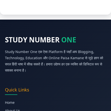
STUDY NUMBER
ONE
Study Number One एक ऐसा Platform है जहाँ आप Blogging,
Technology, Education और Online Paisa Kamane से जुड़े ज्ञान को
सरल हिंदी भाषा में सीख सकते हैं। हमारा उद्देश्य हर एक व्यक्ति को डिजिटल रूप से
सशक्त बनाना है।
Quick Links
Home
About Us